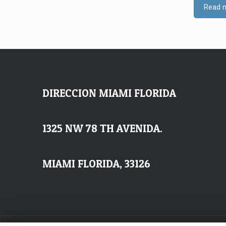
Read 
DIRECCION MIAMI FLORIDA
1325 NW 78 TH AVENIDA.
MIAMI FLORIDA, 33126