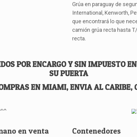
Grúa en paraguay de segun
International, Kenworth, Pe
que encontrará lo que nece
camión grúa recta hasta T/
recta.
DOS POR ENCARGO Y SIN IMPUESTO 
SU PUERTA
OMPRAS EN MIAMI, ENVIA AL CARIBE,
 mano en venta
Contenedores