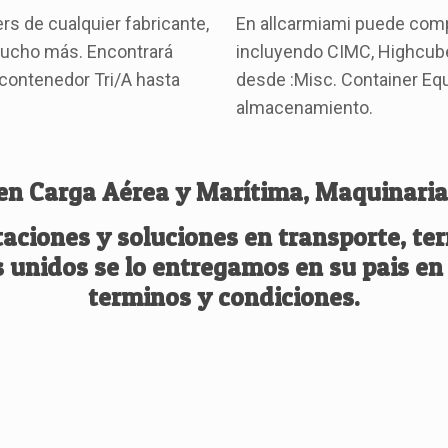
rs de cualquier fabricante,
En allcarmiami puede comp
 mucho más. Encontrará
incluyendo CIMC, Highcub
contenedor Tri/A hasta
desde :Misc. Container Eq
almacenamiento.
en Carga Aérea y Marítima, Maquinaria
aciones y soluciones en transporte, ter
 unidos se lo entregamos en su pais en 
terminos y condiciones.