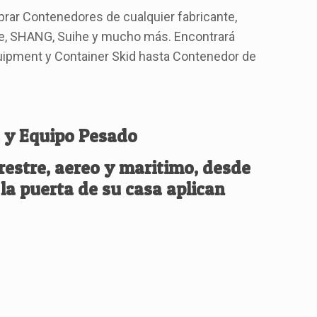
rar Contenedores de cualquier fabricante,
e, SHANG, Suihe y mucho más. Encontrará
uipment y Container Skid hasta Contenedor de
 y Equipo Pesado
restre, aereo y maritimo, desde
la puerta de su casa aplican