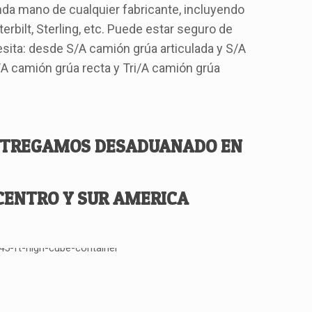
da mano de cualquier fabricante, incluyendo
terbilt, Sterling, etc. Puede estar seguro de
sita: desde S/A camión grúa articulada y S/A
A camión grúa recta y Tri/A camión grúa
ENTREGAMOS DESADUANADO EN
 CENTRO Y SUR AMERICA