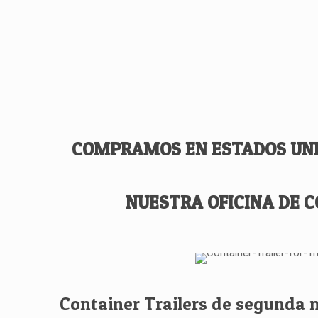
COMPRAMOS EN ESTADOS UNI
NUESTRA OFICINA DE C
Container Trailers de segunda