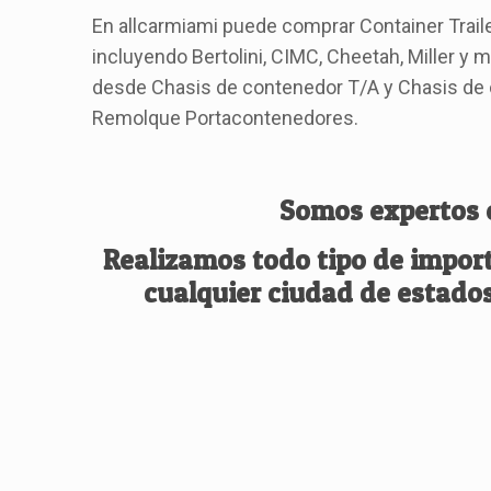
En allcarmiami puede comprar Container Traile
incluyendo Bertolini, CIMC, Cheetah, Miller y
desde Chasis de contenedor T/A y Chasis de 
Remolque Portacontenedores.
Somos expertos 
Realizamos todo tipo de import
cualquier ciudad de estados