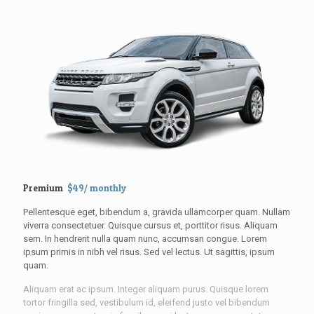
Premium
$49/ monthly
Pellentesque eget, bibendum a, gravida ullamcorper quam. Nullam
viverra consectetuer. Quisque cursus et, porttitor risus. Aliquam
sem. In hendrerit nulla quam nunc, accumsan congue. Lorem
ipsum primis in nibh vel risus. Sed vel lectus. Ut sagittis, ipsum
quam.
Aliquam erat ac ipsum. Integer aliquam purus. Quisque lorem
tortor fringilla sed, vestibulum id, eleifend justo vel bibendum